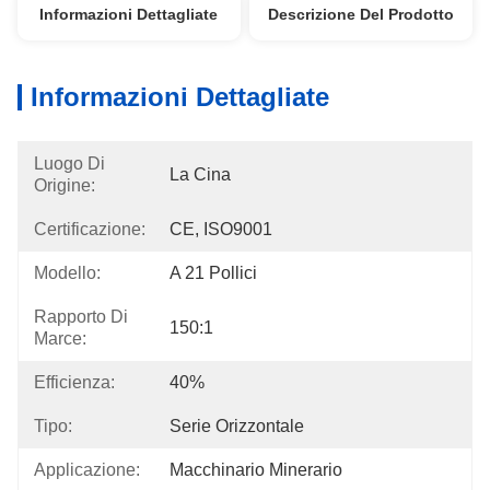
Informazioni Dettagliate
Descrizione Del Prodotto
Informazioni Dettagliate
Luogo Di
La Cina
Origine:
Certificazione:
CE, ISO9001
Modello:
A 21 Pollici
Rapporto Di
150:1
Marce:
Efficienza:
40%
Tipo:
Serie Orizzontale
Applicazione:
Macchinario Minerario