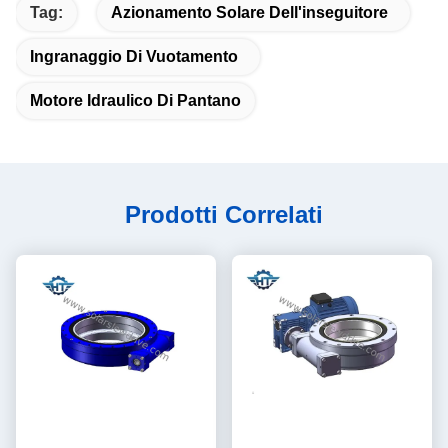
Tag:
Azionamento Solare Dell'inseguitore
Ingranaggio Di Vuotamento
Motore Idraulico Di Pantano
Prodotti Correlati