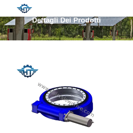
Dettagli Dei Prodotti