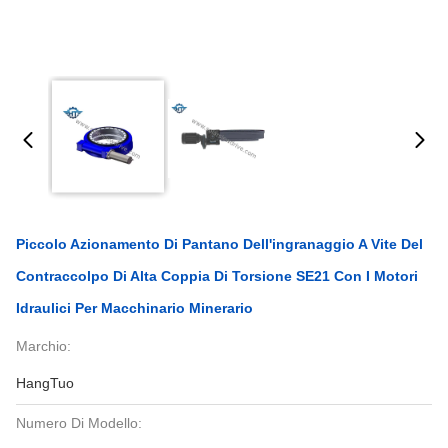
Piccolo Azionamento Di Pantano Dell'ingranaggio A Vite Del
Contraccolpo Di Alta Coppia Di Torsione SE21 Con I Motori
Idraulici Per Macchinario Minerario
Marchio:
HangTuo
Numero Di Modello: