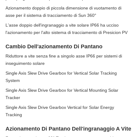
Azionamento doppio di piccola dimensione di vuotamento di
asse per il sistema di tracciamento di Sun 360°
L'asse doppio dell'ingranaggio a vite solare IP66 ha ucciso
l'azionamento per l'alto sistema di tracciamento di Presicion PV
Cambio Dell'azionamento Di Pantano
Riduttore a vite senza fine a singolo asse IP66 per sistemi di
inseguimento solare
Single Axis Slew Drive Gearbox for Vertical Solar Tracking
System
Single Axis Slew Drive Gearbox for Vertical Mounting Solar
Tracker
Single Axis Slew Drive Gearbox Vertical for Solar Energy
Tracking
Azionamento Di Pantano Dell'ingranaggio A Vite