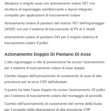
Attuatore a singolo asse con azionamento solare VE7 con
struttura di ingranaggio autobloccante e layout integrato
compatto per applicazioni di tracciamento solare
Azionamento solare di pantano del motore VE7 dell'ingranaggio
24VDC con per il sistema di tracciamento di PV di 2 ritratti
azionamento solare di pantano 24V per il singolo sistema di
tracciamento solare 9 pollici
Azionamento Doppio Di Pantano Di Asse
L'alto ingranaggio a vite di prevenzione ha ucciso l'azionamento
per il sistema di tracciamento solare di asse doppio
Cambio doppio dell'azionamento di vuotamento di asse di alta
precisione per la torre CSP dell'eliostato
Il quarto ha fatto l'asse doppio ha ucciso l'azionamento 25 pollici
per il sistema di tracciamento solare del montaggio di pannello
Cambio dell'azionamento di vuotamento del verme della busta
per il progetto della depressione di alta precisione CSP