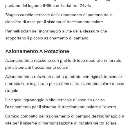
pantano del legame IP66 con il riduttore 24vdc
Singolo cambio verticale dell'azionamento di pantano della
clessidra di asse per il sistema di tracciamento solare
Pannelli solari dell'ingranaggio a vite della clessidra che
sopportano il piccolo azionamento di pantano
Azionamento A Rotazione
Azionamento a rotazione con profilo di tubo quadrato rinforzato
per sistema di tracciamento solare
Azionamento a rotazione a tubo quadrato con rigidità torsionale
e prestazioni migliorate per sistemi di tracciamento solare a asse
singolo
Il singolo ingranaggio a vite verticale di asse ha ucciso
l'azionamento per il sistema di tracciamento solare all'aperto
Cambio compatto dell'azionamento di pantano dell'ingranaggio a
vite per il sistema di memorizzazione di riscaldamento solare