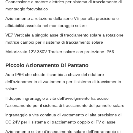
Connessione a motore elettrico per sistema di tracciamento di
montaggio fotovoltaico
Azionamento a rotazione della serie VE per alta precisione e
affidabilità assoluta nel monitoraggio solare
VE7 Verticale a singolo asse di tracciamento solare a rotazione
motrice cambio per il sistema di tracciamento solare
Motorizzato 12V-380V Tracker solare con protezione IP66
Piccolo Azionamento Di Pantano
Auto IP66 che chiude il cambio a chiave del riduttore
dell'azionamento di vuotamento per il sistema di tracciamento
solare
Il doppio ingranaggio a vite dell'avvolgimento ha ucciso
l'azionamento per il sistema di tracciamento del pannello solare
ingranaggio a vite continua di vuotamento di alta precisione di
CC 24V per il sistema di tracciamento doppio di PV di asse
Azionamento solare d'inseguimento solare dell'ingranaggio di