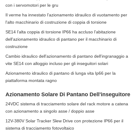
con i servomotori per le gru
Il verme ha innestato l'azionamento idraulico di vuotamento per
l'alto macchinario di costruzione di coppia di torsione
SE14 l'alta coppia di torsione IP66 ha accluso l'abitazione
dell'azionamento idraulico di pantano per il macchinario di
costruzione
Cambio idraulico dell'azionamento di pantano dell'ingranaggio a
vite SE14 con alloggio incluso per gli inseguitori solari
Azionamento idraulico di pantano di lunga vita Ip66 per la
piattaforma montata ragno
Azionamento Solare Di Pantano Dell'inseguitore
24VDC sistema di tracciamento solare del rack motore a catena
con azionamento a singolo asse / doppio asse
12V-380V Solar Tracker Slew Drive con protezione IP66 per il
sistema di tracciamento fotovoltaico