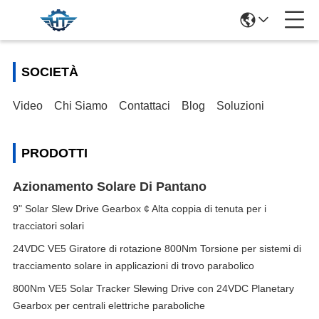
SOCIETÀ
Video
Chi Siamo
Contattaci
Blog
Soluzioni
PRODOTTI
Azionamento Solare Di Pantano
9" Solar Slew Drive Gearbox ¢ Alta coppia di tenuta per i
tracciatori solari
24VDC VE5 Giratore di rotazione 800Nm Torsione per sistemi di
tracciamento solare in applicazioni di trovo parabolico
800Nm VE5 Solar Tracker Slewing Drive con 24VDC Planetary
Gearbox per centrali elettriche paraboliche