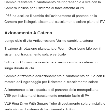
Cambio resistente di vuotamento dell'ingranaggio a vite con la
Camera inclusa per il sistema di tracciamento di PV
IP66 ha accluso il cambio dell'azionamento di pantano della
Camera per il singolo sistema di tracciamento solare piano di PV
Azionamento A Catena
Lungo ciclo di vita Anticorrosione Verme cambio a catena
Trazione di rotazione planetaria di Worm Gear Long Life per il
sistema di tracciamento solare verticale
3-10 anni Corrosione resistente a vermi cambio a catena con
lunga durata di vita
Cambio orizzontale dell'azionamento di vuotamento del Se con il
motore dell'ingranaggio per il sistema di tracciamento solare
Azionamento solare quadrato di pantano della metropolitana
VE9 per il sistema di tracciamento montato facile di PV
VE9 Ring Drive With Square Tube di vuotamento solare installato
verticale per il sistema di tracciamento di Sun