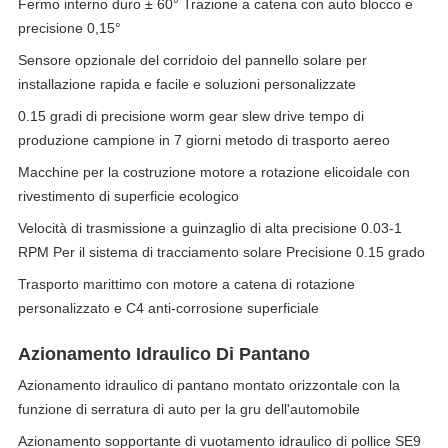
Fermo interno duro ± 60° Trazione a catena con auto blocco e
precisione 0,15°
Sensore opzionale del corridoio del pannello solare per
installazione rapida e facile e soluzioni personalizzate
0.15 gradi di precisione worm gear slew drive tempo di
produzione campione in 7 giorni metodo di trasporto aereo
Macchine per la costruzione motore a rotazione elicoidale con
rivestimento di superficie ecologico
Velocità di trasmissione a guinzaglio di alta precisione 0.03-1
RPM Per il sistema di tracciamento solare Precisione 0.15 grado
Trasporto marittimo con motore a catena di rotazione
personalizzato e C4 anti-corrosione superficiale
Azionamento Idraulico Di Pantano
Azionamento idraulico di pantano montato orizzontale con la
funzione di serratura di auto per la gru dell'automobile
Azionamento sopportante di vuotamento idraulico di pollice SE9