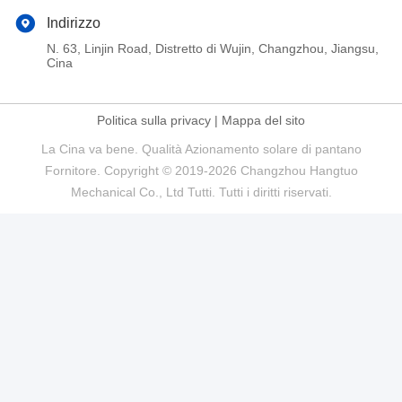
Indirizzo
N. 63, Linjin Road, Distretto di Wujin, Changzhou, Jiangsu,
Cina
Politica sulla privacy
|
Mappa del sito
La Cina va bene. Qualità Azionamento solare di pantano
Fornitore. Copyright © 2019-2026 Changzhou Hangtuo
Mechanical Co., Ltd Tutti. Tutti i diritti riservati.