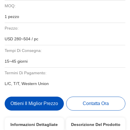
MOQ:
1 pezzo
Prezzo:
USD 280~504 / pc
Tempi Di Consegna:
15~45 giorni
Termini Di Pagamento:
L/C, T/T, Western Union
Ottieni Il Miglior Prezzo
Contatta Ora
Informazioni Dettagliate
Descrizione Del Prodotto