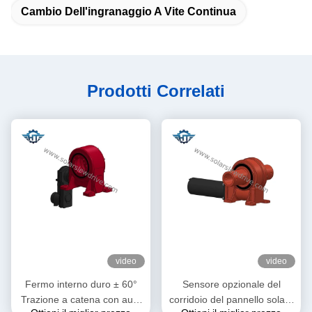
Cambio Dell'ingranaggio A Vite Continua
Prodotti Correlati
video
video
Fermo interno duro ± 60°
Sensore opzionale del
Trazione a catena con auto
corridoio del pannello solare