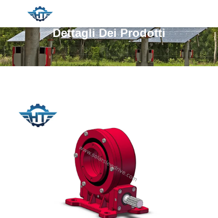
Dettagli Dei Prodotti